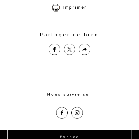
Imprimer
Partager ce bien
Nous suivre sur
Espace