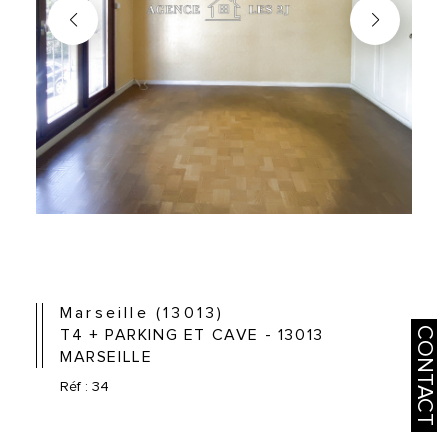
Marseille (13013)
CONTACT
T4 + PARKING ET CAVE - 13013
MARSEILLE
Réf : 34