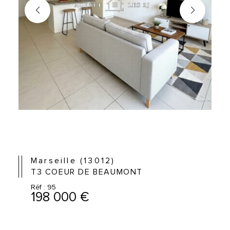
Marseille (13012)
T3 COEUR DE BEAUMONT
Réf : 95
198 000 €