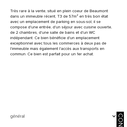
Très rare à la vente, situé en plein coeur de Beaumont 
dans un immeuble récent, T3 de 57m² en très bon état 
avec un emplacement de parking en sous-sol, il se 
compose d'une entrée, d'un séjour avec cuisine ouverte, 
de 2 chambres, d'une salle de bains et d'un WC 
indépendant. Ce bien bénéficie d'un emplacement 
exceptionnel avec tous les commerces à deux pas de 
l'immeuble mais également l'accès aux transports en 
commun. Ce bien est parfait pour un 1er achat.
général