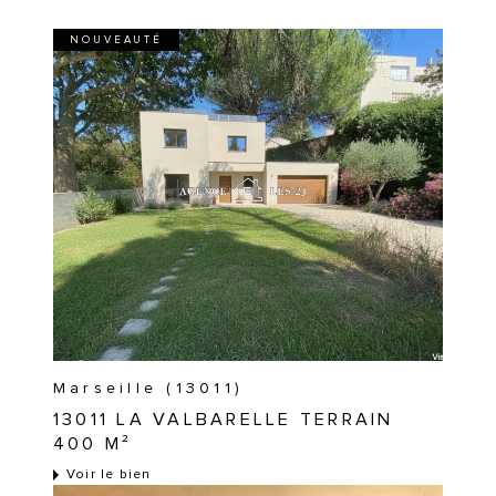
NOUVEAUTÉ
Marseille (13011)
13011 LA VALBARELLE TERRAIN
400 M²
Voir le bien