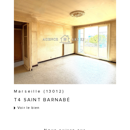
Marseille (13012)
T4 SAINT BARNABÉ
Voir le bien