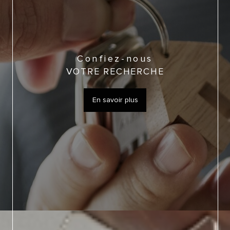
Confiez-nous
VOTRE RECHERCHE
En savoir plus