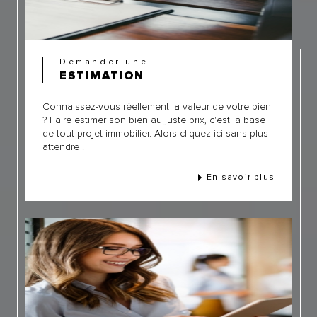
Demander une
ESTIMATION
Connaissez-vous réellement la valeur de votre bien
? Faire estimer son bien au juste prix, c'est la base
de tout projet immobilier. Alors cliquez ici sans plus
attendre !
En savoir plus