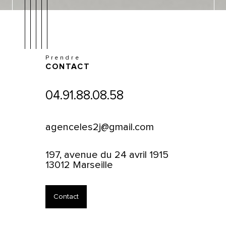
Prendre
CONTACT
04.91.88.08.58
agenceles2j@gmail.com
197, avenue du 24 avril 1915
13012 Marseille
Contact