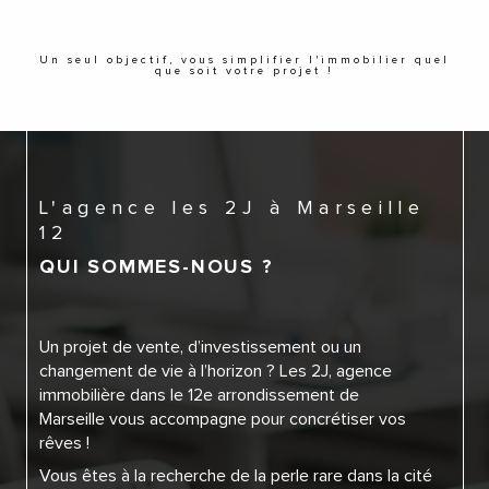
Un seul objectif, vous simplifier l'immobilier quel
que soit votre projet !
L'agence les 2J à Marseille
12
QUI SOMMES-NOUS ?
Un projet de vente, d’investissement ou un
changement de vie à l’horizon ? Les 2J, agence
immobilière dans le 12e arrondissement de
Marseille vous accompagne pour concrétiser vos
rêves !
Vous êtes à la recherche de la perle rare dans la cité