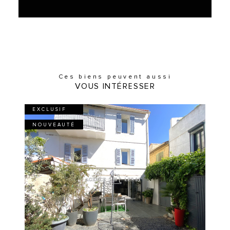
Ces biens peuvent aussi
VOUS INTÉRESSER
EXCLUSIF
NOUVEAUTÉ