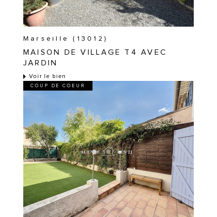
Marseille (13012)
MAISON DE VILLAGE T4 AVEC
JARDIN
Voir le bien
COUP DE COEUR