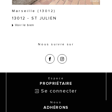
Marseille (13012)
13012 - ST JULIEN
Voir le bien
Nous suivre sur
Espace
PROPRIÉTAIRE
Se connecter
Nous
ADHÉRONS