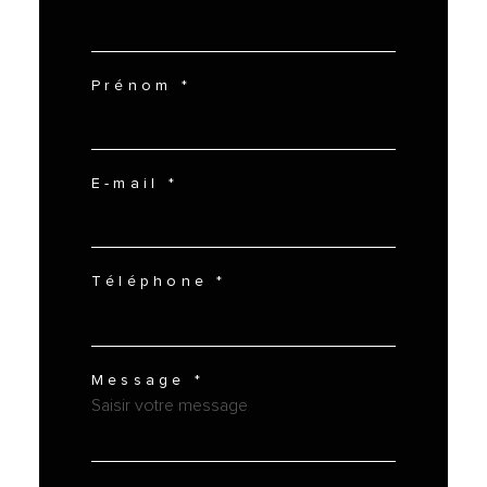
Prénom *
E-mail *
Téléphone *
Message *