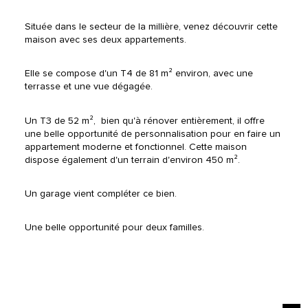
Située dans le secteur de la millière, venez découvrir cette 
maison avec ses deux appartements.
Elle se compose d'un T4 de 81 m² environ, avec une 
terrasse et une vue dégagée.
Un T3 de 52 m²,  bien qu'à rénover entièrement, il offre 
une belle opportunité de personnalisation pour en faire un 
appartement moderne et fonctionnel. Cette maison 
dispose également d'un terrain d'environ 450 m².
Un garage vient compléter ce bien.
Une belle opportunité pour deux familles.