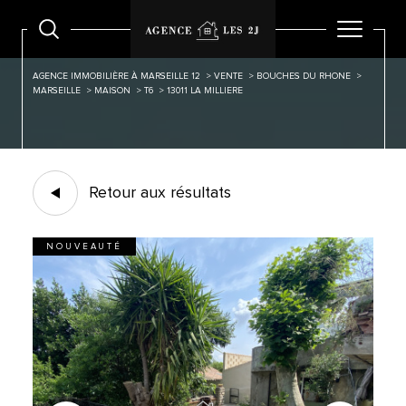
AGENCE IMMOBILIÈRE À MARSEILLE 12
VENTE
BOUCHES DU RHONE
MARSEILLE
MAISON
T6
13011 LA MILLIERE
Retour aux résultats
NOUVEAUTÉ