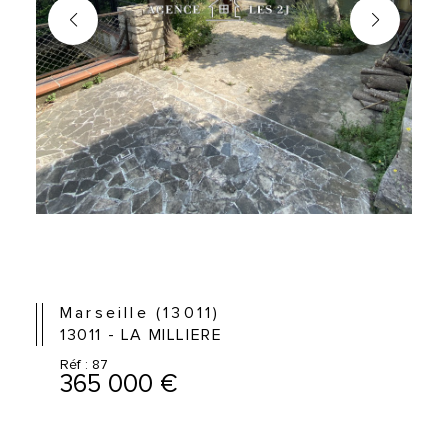
Marseille (13011)
13011 - LA MILLIERE
Réf : 87
365 000 €