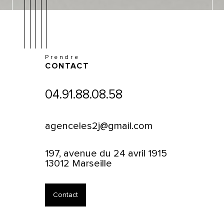
Prendre
CONTACT
04.91.88.08.58
agenceles2j@gmail.com
197, avenue du 24 avril 1915
13012 Marseille
Contact