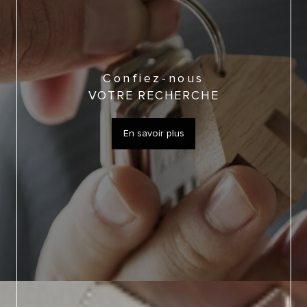
Confiez-nous
VOTRE RECHERCHE
En savoir plus