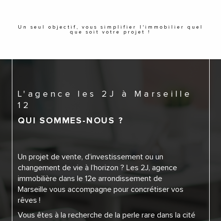
Un seul objectif, vous simplifier l'immobilier quel
que soit votre projet !
L'agence les 2J à Marseille
12
QUI SOMMES-NOUS ?
Un projet de vente, d’investissement ou un
changement de vie à l’horizon ? Les 2J, agence
immobilière dans le 12e arrondissement de
Marseille vous accompagne pour concrétiser vos
rêves !
Vous êtes à la recherche de la perle rare dans la cité