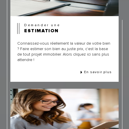
Demander une
ESTIMATION
Connaissez-vous réellement la valeur de votre bien
? Faire estimer son bien au juste prix, c'est la base
de tout projet immobilier. Alors cliquez ici sans plus
attendre !
En savoir plus