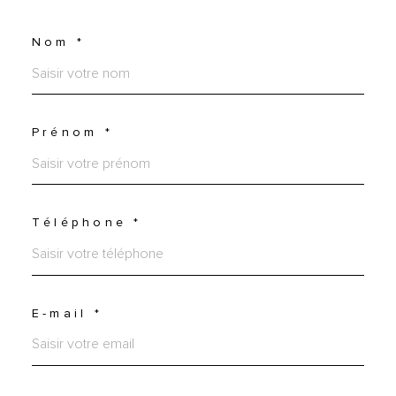
Nom *
Prénom *
Téléphone *
E-mail *