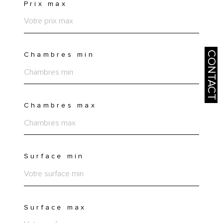
Prix max
CONTACT
Chambres min
Chambres max
Surface min
Surface max