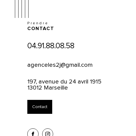
Prendre
CONTACT
04.91.88.08.58
agenceles2j@gmail.com
197, avenue du 24 avril 1915
13012 Marseille
Contact